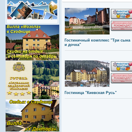
Гостиничный комплекс "Три сына
и дочка"
Гостиница "Киевская Русь"