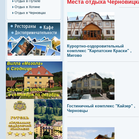
Места отдыха Черновицк
Отдых в Путиле
Отдых в Хотине
Отдых в Черновцах
Курортно-оздоровительный
комплекс "Карпатские Краски" ,
Мигово
Гостиничный комплекс "Кайзер" ,
Черновцы