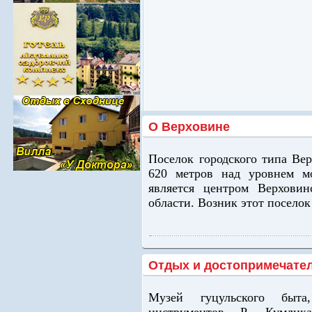
О Верховине
Поселок городского типа Вер
620 метров над уровнем 
является центром Верховин
области. Возник этот поселок 
Отдых и достопримечате
Музей гуцульского быта